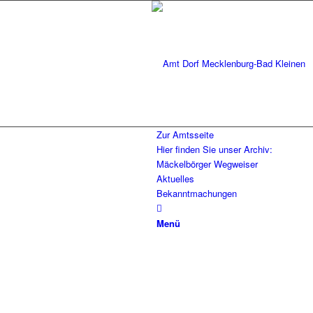
Zur Amtsseite
Hier finden Sie unser Archiv:
Mäckelbörger Wegweiser
Aktuelles
Bekanntmachungen
Menü