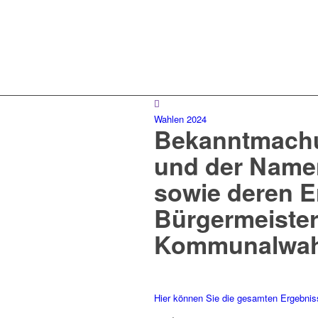
Wahlen 2024
Bekanntmachu
und der Name
sowie deren E
Bürgermeister
Kommunalwahl
Hier können Sie die gesamten Ergebnis