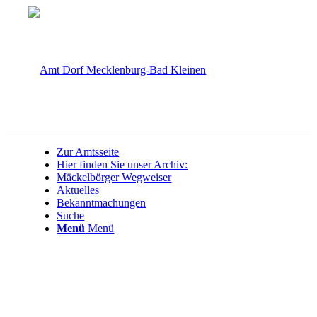
Zur Amtsseite
Hier finden Sie unser Archiv:
Mäckelbörger Wegweiser
Aktuelles
Bekanntmachungen
Suche
Menü
Menü