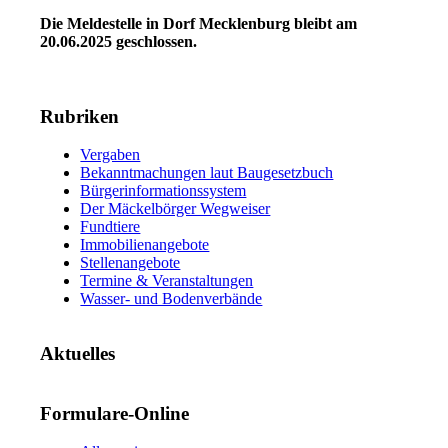
Die Meldestelle in Dorf Mecklenburg bleibt am
20.06.2025 geschlossen.
Rubriken
Vergaben
Bekanntmachungen laut Baugesetzbuch
Bürgerinformationssystem
Der Mäckelbörger Wegweiser
Fundtiere
Immobilienangebote
Stellenangebote
Termine & Veranstaltungen
Wasser- und Bodenverbände
Aktuelles
Formulare-Online