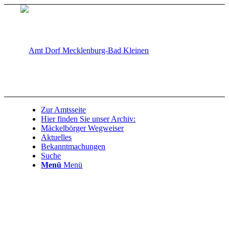
Zur Amtsseite
Hier finden Sie unser Archiv:
Mäckelbörger Wegweiser
Aktuelles
Bekanntmachungen
Suche
Menü
Menü