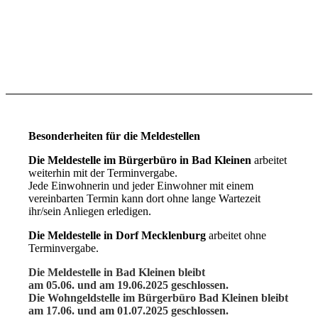
Besonderheiten für die Meldestellen
Die Meldestelle im Bürgerbüro in Bad Kleinen
arbeitet
weiterhin mit der Terminvergabe.
Jede Einwohnerin und jeder Einwohner mit einem
vereinbarten Termin kann dort ohne lange Wartezeit
ihr/sein Anliegen erledigen.
Die Meldestelle in Dorf Mecklenburg
arbeitet ohne
Terminvergabe.
Die Meldestelle in Bad Kleinen bleibt
am 05.06. und am 19.06.2025 geschlossen.
Die Wohngeldstelle im Bürgerbüro Bad Kleinen bleibt
am 17.06. und am 01.07.2025 geschlossen.