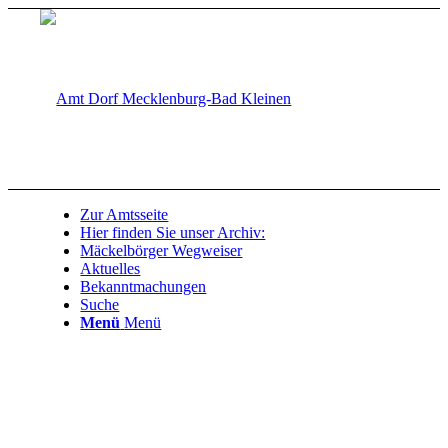
Zur Amtsseite
Hier finden Sie unser Archiv:
Mäckelbörger Wegweiser
Aktuelles
Bekanntmachungen
Suche
Menü
Menü