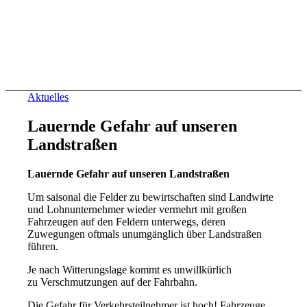
Aktuelles
Lauernde Gefahr auf unseren
Landstraßen
Lauernde Gefahr auf unseren Landstraßen
Um saisonal die Felder zu bewirtschaften sind Landwirte
und Lohnunternehmer wieder vermehrt mit großen
Fahrzeugen auf den Feldern unterwegs, deren
Zuwegungen oftmals unumgänglich über Landstraßen
führen.
Je nach Witterungslage kommt es unwillkürlich
zu Verschmutzungen auf der Fahrbahn.
Die Gefahr für Verkehrsteilnehmer ist hoch! Fahrzeuge