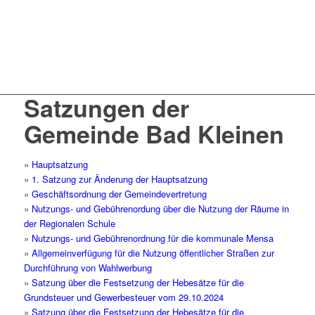
Satzungen der
Gemeinde Bad Kleinen
»
Hauptsatzung
»
1. Satzung zur Änderung der Hauptsatzung
»
Geschäftsordnung der Gemeindevertretung
»
Nutzungs- und Gebührenordung über die Nutzung der Räume in
der Regionalen Schule
»
Nutzungs- und Gebührenordnung für die kommunale Mensa
»
Allgemeinverfügung für die Nutzung öffentlicher Straßen zur
Durchführung von Wahlwerbung
»
Satzung über die Festsetzung der Hebesätze für die
Grundsteuer und Gewerbesteuer vom 29.10.2024
»
Satzung über die Festsetzung der Hebesätze für die