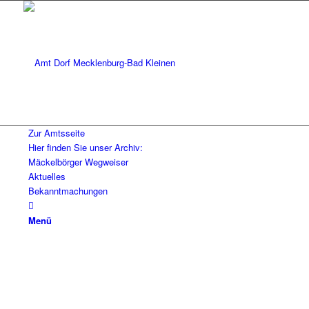
Zur Amtsseite
Hier finden Sie unser Archiv:
Mäckelbörger Wegweiser
Aktuelles
Bekanntmachungen
Menü