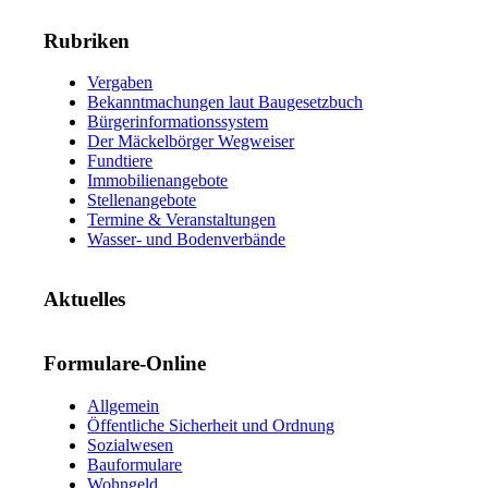
Rubriken
Vergaben
Bekanntmachungen laut Baugesetzbuch
Bürgerinformationssystem
Der Mäckelbörger Wegweiser
Fundtiere
Immobilienangebote
Stellenangebote
Termine & Veranstaltungen
Wasser- und Bodenverbände
Aktuelles
Formulare-Online
Allgemein
Öffentliche Sicherheit und Ordnung
Sozialwesen
Bauformulare
Wohngeld