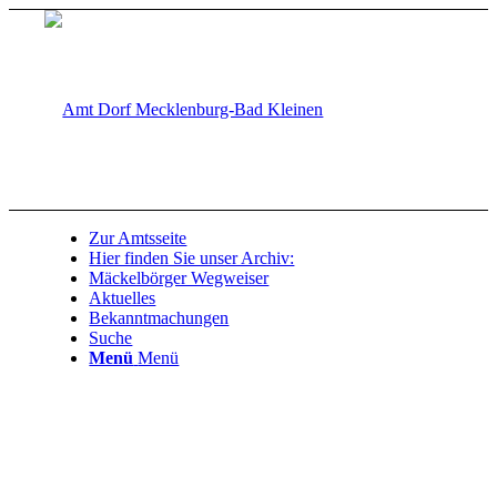
Zur Amtsseite
Hier finden Sie unser Archiv:
Mäckelbörger Wegweiser
Aktuelles
Bekanntmachungen
Suche
Menü
Menü