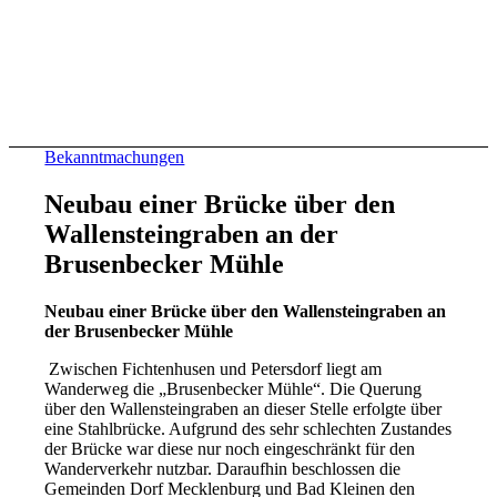
Bekanntmachungen
Neubau einer Brücke über den
Wallensteingraben an der
Brusenbecker Mühle
Neubau einer Brücke über den Wallensteingraben an
der Brusenbecker Mühle
Zwischen Fichtenhusen und Petersdorf liegt am
Wanderweg die „Brusenbecker Mühle“. Die Querung
über den Wallensteingraben an dieser Stelle erfolgte über
eine Stahlbrücke. Aufgrund des sehr schlechten Zustandes
der Brücke war diese nur noch eingeschränkt für den
Wanderverkehr nutzbar. Daraufhin beschlossen die
Gemeinden Dorf Mecklenburg und Bad Kleinen den