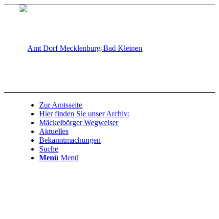
Zur Amtsseite
Hier finden Sie unser Archiv:
Mäckelbörger Wegweiser
Aktuelles
Bekanntmachungen
Suche
Menü
Menü