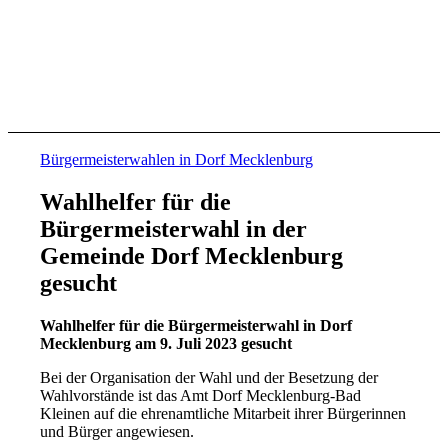
Bürgermeisterwahlen in Dorf Mecklenburg
Wahlhelfer für die
Bürgermeisterwahl in der
Gemeinde Dorf Mecklenburg
gesucht
Wahlhelfer für die Bürgermeisterwahl in Dorf
Mecklenburg am 9. Juli 2023 gesucht
Bei der Organisation der Wahl und der Besetzung der
Wahlvorstände ist das Amt Dorf Mecklenburg-Bad
Kleinen auf die ehrenamtliche Mitarbeit ihrer Bürgerinnen
und Bürger angewiesen.