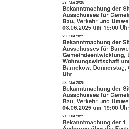
23. Mai 2025
Bekanntmachung der Si
Ausschusses für Gemei
Bau, Verkehr und Umwel
03.06.2025 um 19:00 Uh
23. Mai 2025
Bekanntmachung der Si
Ausschusses für Bauwe
Gemeindeentwicklung, 
Wohnungswirtschaft un
Barnekow, Donnerstag, 
Uhr
23. Mai 2025
Bekanntmachung der Si
Ausschusses für Gemei
Bau, Verkehr und Umwel
04.06.2025 um 19:00 Uh
21. Mai 2025
Bekanntmachung der 1. 
Änderung über die Fest