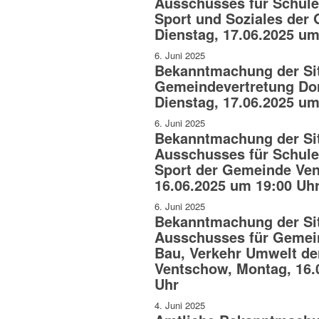
Ausschusses für Schule,
Sport und Soziales der
Dienstag, 17.06.2025 um
6. Juni 2025
Bekanntmachung der Si
Gemeindevertretung Dor
Dienstag, 17.06.2025 um
6. Juni 2025
Bekanntmachung der Si
Ausschusses für Schule,
Sport der Gemeinde Ve
16.06.2025 um 19:00 Uh
6. Juni 2025
Bekanntmachung der Si
Ausschusses für Gemei
Bau, Verkehr Umwelt d
Ventschow, Montag, 16.
Uhr
4. Juni 2025