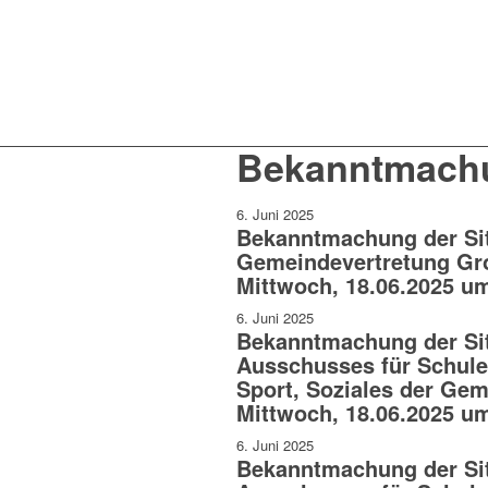
Bekanntmach
6. Juni 2025
Bekanntmachung der Si
Gemeindevertretung Gro
Mittwoch, 18.06.2025 u
6. Juni 2025
Bekanntmachung der Si
Ausschusses für Schule
Sport, Soziales der Gem
Mittwoch, 18.06.2025 u
6. Juni 2025
Bekanntmachung der Si