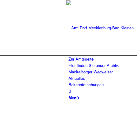
Zur Amtsseite
Hier finden Sie unser Archiv:
Mäckelbörger Wegweiser
Aktuelles
Bekanntmachungen
Menü